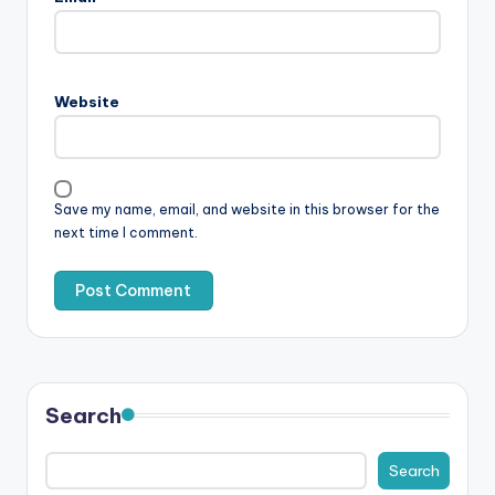
Website
Save my name, email, and website in this browser for the
next time I comment.
Search
Search