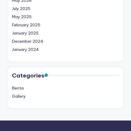
May 2026
July 2025
May 2025
February 2025
January 2025
December 2024
January 2024
Categories
Berita
Gallery