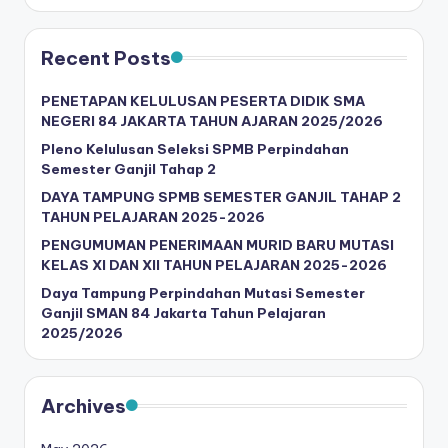
Recent Posts
PENETAPAN KELULUSAN PESERTA DIDIK SMA
NEGERI 84 JAKARTA TAHUN AJARAN 2025/2026
Pleno Kelulusan Seleksi SPMB Perpindahan
Semester Ganjil Tahap 2
DAYA TAMPUNG SPMB SEMESTER GANJIL TAHAP 2
TAHUN PELAJARAN 2025-2026
PENGUMUMAN PENERIMAAN MURID BARU MUTASI
KELAS XI DAN XII TAHUN PELAJARAN 2025-2026
Daya Tampung Perpindahan Mutasi Semester
Ganjil SMAN 84 Jakarta Tahun Pelajaran
2025/2026
Archives