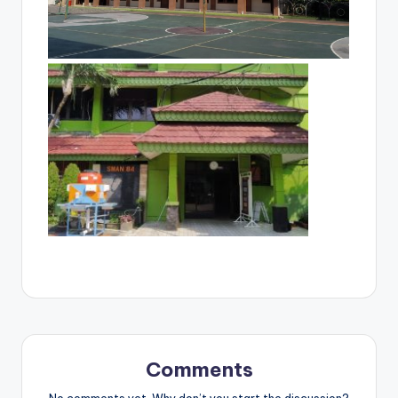
Comments
No comments yet. Why don’t you start the discussion?