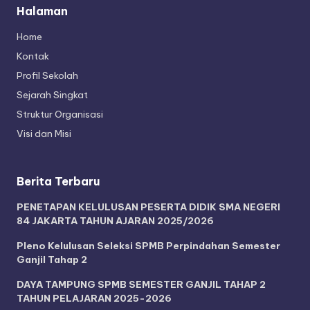
Halaman
Home
Kontak
Profil Sekolah
Sejarah Singkat
Struktur Organisasi
Visi dan Misi
Berita Terbaru
PENETAPAN KELULUSAN PESERTA DIDIK SMA NEGERI
84 JAKARTA TAHUN AJARAN 2025/2026
Pleno Kelulusan Seleksi SPMB Perpindahan Semester
Ganjil Tahap 2
DAYA TAMPUNG SPMB SEMESTER GANJIL TAHAP 2
TAHUN PELAJARAN 2025-2026