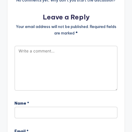
Leave a Reply
Your email address will not be published.
Required fields
are marked
*
Name
*
Email
*