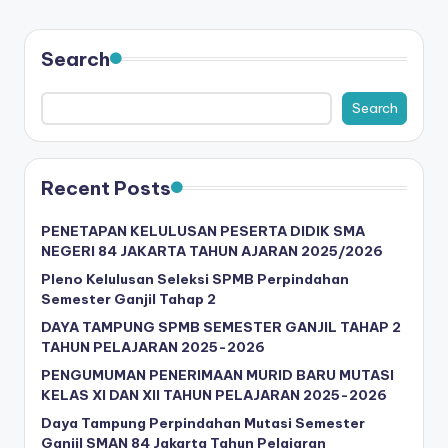
PAGE
pagination
Search
Search
Recent Posts
PENETAPAN KELULUSAN PESERTA DIDIK SMA
NEGERI 84 JAKARTA TAHUN AJARAN 2025/2026
Pleno Kelulusan Seleksi SPMB Perpindahan
Semester Ganjil Tahap 2
DAYA TAMPUNG SPMB SEMESTER GANJIL TAHAP 2
TAHUN PELAJARAN 2025-2026
PENGUMUMAN PENERIMAAN MURID BARU MUTASI
KELAS XI DAN XII TAHUN PELAJARAN 2025-2026
Daya Tampung Perpindahan Mutasi Semester
Ganjil SMAN 84 Jakarta Tahun Pelajaran