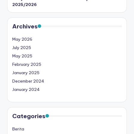
2025/2026
Archives
May 2026
July 2025
May 2025
February 2025
January 2025
December 2024
January 2024
Categories
Berita