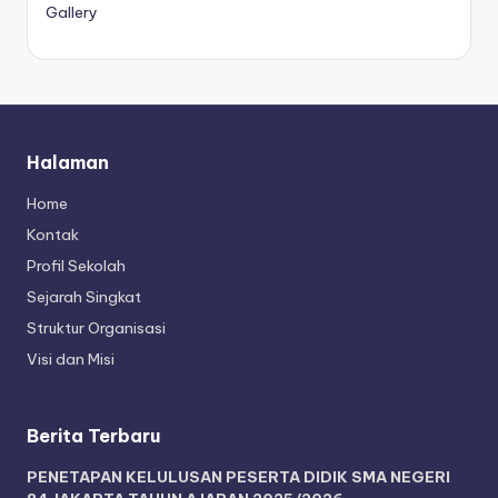
Gallery
Halaman
Home
Kontak
Profil Sekolah
Sejarah Singkat
Struktur Organisasi
Visi dan Misi
Berita Terbaru
PENETAPAN KELULUSAN PESERTA DIDIK SMA NEGERI