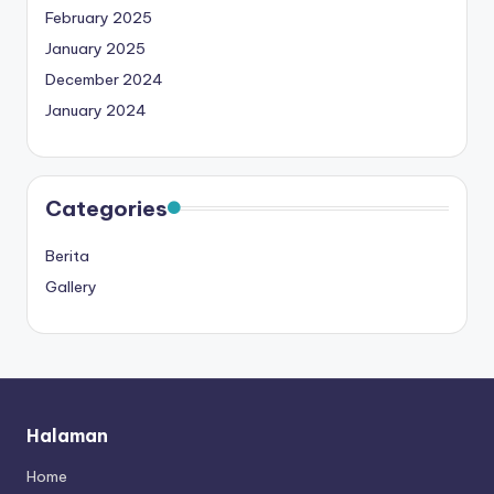
February 2025
January 2025
December 2024
January 2024
Categories
Berita
Gallery
Halaman
Home