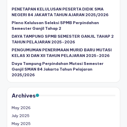
PENETAPAN KELULUSAN PESERTA DIDIK SMA
NEGERI 84 JAKARTA TAHUN AJARAN 2025/2026
Pleno Kelulusan Seleksi SPMB Perpindahan
Semester Ganjil Tahap 2
DAYA TAMPUNG SPMB SEMESTER GANJIL TAHAP 2
TAHUN PELAJARAN 2025-2026
PENGUMUMAN PENERIMAAN MURID BARU MUTASI
KELAS XI DAN XII TAHUN PELAJARAN 2025-2026
Daya Tampung Perpindahan Mutasi Semester
Ganjil SMAN 84 Jakarta Tahun Pelajaran
2025/2026
Archives
May 2026
July 2025
May 2025