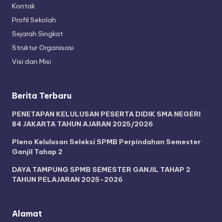
Kontak
Profil Sekolah
Sejarah Singkat
Struktur Organisasi
Visi dan Misi
Berita Terbaru
PENETAPAN KELULUSAN PESERTA DIDIK SMA NEGERI
84 JAKARTA TAHUN AJARAN 2025/2026
Pleno Kelulusan Seleksi SPMB Perpindahan Semester
Ganjil Tahap 2
DAYA TAMPUNG SPMB SEMESTER GANJIL TAHAP 2
TAHUN PELAJARAN 2025-2026
Alamat