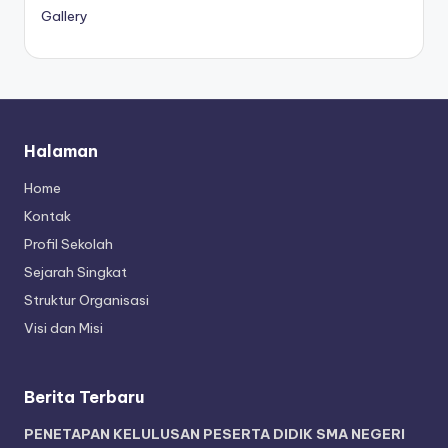
Gallery
Halaman
Home
Kontak
Profil Sekolah
Sejarah Singkat
Struktur Organisasi
Visi dan Misi
Berita Terbaru
PENETAPAN KELULUSAN PESERTA DIDIK SMA NEGERI