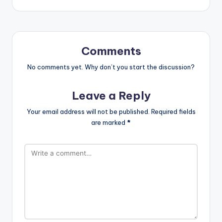
Comments
No comments yet. Why don’t you start the discussion?
Leave a Reply
Your email address will not be published.
Required fields
are marked
*