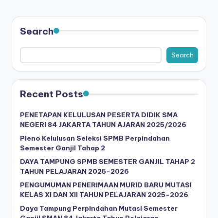
Search
Search
Recent Posts
PENETAPAN KELULUSAN PESERTA DIDIK SMA
NEGERI 84 JAKARTA TAHUN AJARAN 2025/2026
Pleno Kelulusan Seleksi SPMB Perpindahan
Semester Ganjil Tahap 2
DAYA TAMPUNG SPMB SEMESTER GANJIL TAHAP 2
TAHUN PELAJARAN 2025-2026
PENGUMUMAN PENERIMAAN MURID BARU MUTASI
KELAS XI DAN XII TAHUN PELAJARAN 2025-2026
Daya Tampung Perpindahan Mutasi Semester