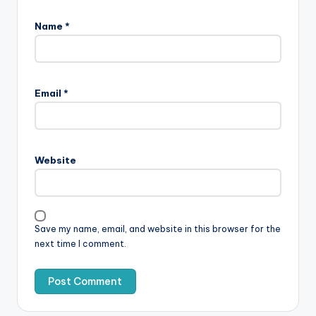
Name
*
Email
*
Website
Save my name, email, and website in this browser for the
next time I comment.