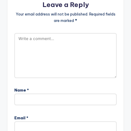
Leave a Reply
Your email address will not be published.
Required fields
are marked
*
Name
*
Email
*