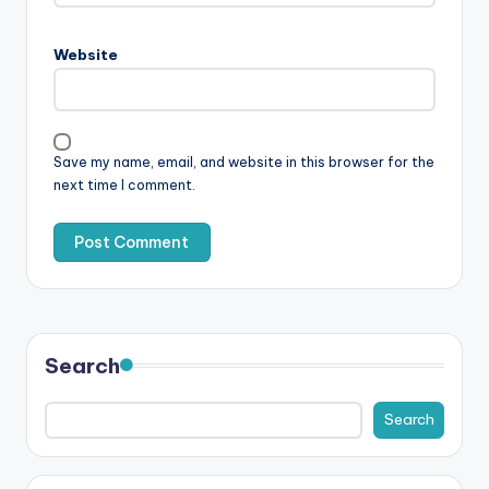
Website
Save my name, email, and website in this browser for the
next time I comment.
Search
Search