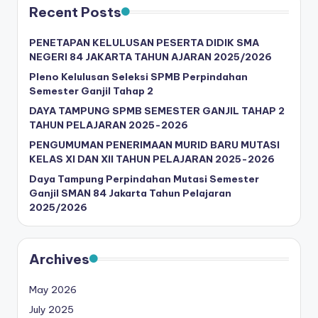
Recent Posts
PENETAPAN KELULUSAN PESERTA DIDIK SMA
NEGERI 84 JAKARTA TAHUN AJARAN 2025/2026
Pleno Kelulusan Seleksi SPMB Perpindahan
Semester Ganjil Tahap 2
DAYA TAMPUNG SPMB SEMESTER GANJIL TAHAP 2
TAHUN PELAJARAN 2025-2026
PENGUMUMAN PENERIMAAN MURID BARU MUTASI
KELAS XI DAN XII TAHUN PELAJARAN 2025-2026
Daya Tampung Perpindahan Mutasi Semester
Ganjil SMAN 84 Jakarta Tahun Pelajaran
2025/2026
Archives
May 2026
July 2025