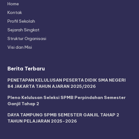
Home
Kontak
Profil Sekolah
Sejarah Singkat
Struktur Organisasi
Visi dan Misi
Berita Terbaru
PENETAPAN KELULUSAN PESERTA DIDIK SMA NEGERI
84 JAKARTA TAHUN AJARAN 2025/2026
Pleno Kelulusan Seleksi SPMB Perpindahan Semester
Ganjil Tahap 2
DAYA TAMPUNG SPMB SEMESTER GANJIL TAHAP 2
TAHUN PELAJARAN 2025-2026