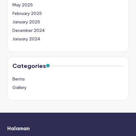
May 2025
February 2025
January 2025
December 2024
January 2024
Categories
Berita
Gallery
Halaman